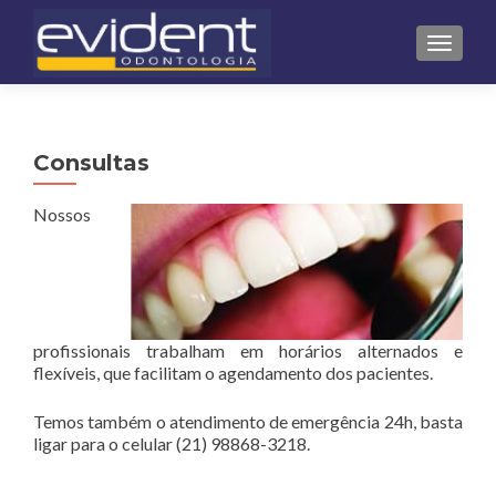
ALTE
Consultas
Nossos
profissionais trabalham em horários alternados e
flexíveis, que facilitam o agendamento dos pacientes.
Temos também o atendimento de emergência 24h, basta
ligar para o celular (21) 98868-3218.