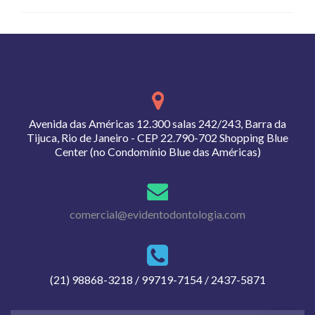
Avenida das Américas 12.300 salas 242/243, Barra da
Tijuca, Rio de Janeiro - CEP 22.790-702 Shopping Blue
Center (no Condomínio Blue das Américas)
comercial@evidentodontologia.com
(21) 98868-3218 / 99719-7154 / 2437-5871